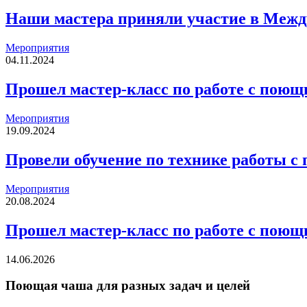
Наши мастера приняли участие в Межд
Мероприятия
04.11.2024
Прошел мастер-класс по работе с пою
Мероприятия
19.09.2024
Провели обучение по технике работы 
Мероприятия
20.08.2024
Прошел мастер-класс по работе с пою
14.06.2026
Поющая чаша для разных задач и целей