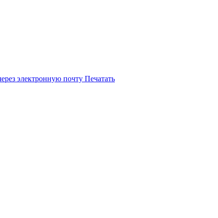
через электронную почту
Печатать