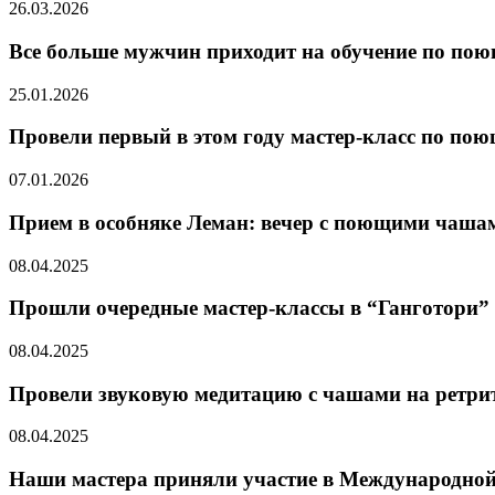
26.03.2026
Все больше мужчин приходит на обучение по п
25.01.2026
Провели первый в этом году мастер-класс по п
07.01.2026
Прием в особняке Леман: вечер с поющими чаша
08.04.2025
Прошли очередные мастер-классы в “Ганготори” 
08.04.2025
Провели звуковую медитацию с чашами на ретри
08.04.2025
Наши мастера приняли участие в Международной