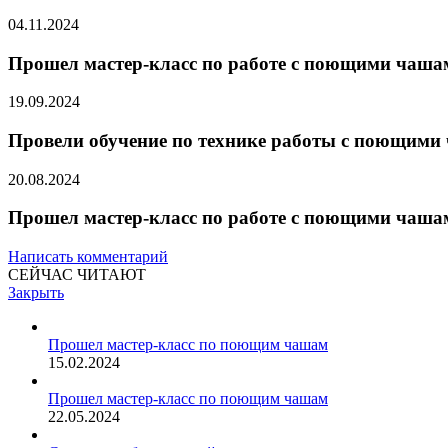
04.11.2024
Прошел мастер-класс по работе с поющими чаша
19.09.2024
Провели обучение по технике работы с поющими
20.08.2024
Прошел мастер-класс по работе с поющими чаша
Написать комментарий
СЕЙЧАС ЧИТАЮТ
Закрыть
Прошел мастер-класс по поющим чашам
15.02.2024
Прошел мастер-класс по поющим чашам
22.05.2024