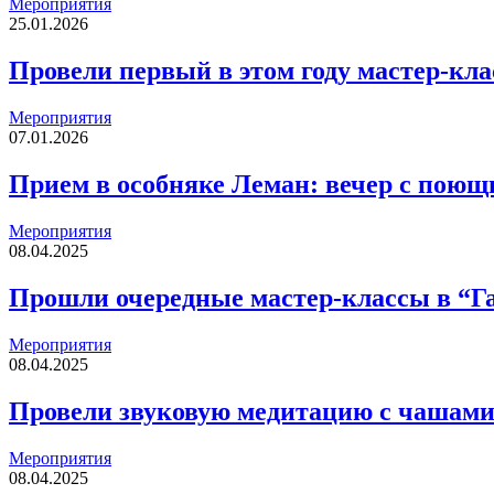
Мероприятия
25.01.2026
Провели первый в этом году мастер-кл
Мероприятия
07.01.2026
Прием в особняке Леман: вечер с пою
Мероприятия
08.04.2025
Прошли очередные мастер-классы в “Га
Мероприятия
08.04.2025
Провели звуковую медитацию с чашами
Мероприятия
08.04.2025