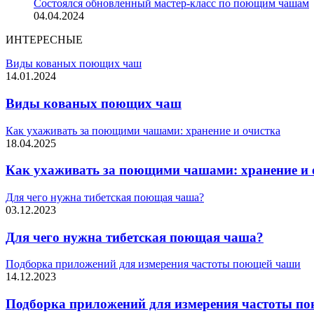
Состоялся обновленный мастер-класс по поющим чашам
04.04.2024
ИНТЕРЕСНЫЕ
Виды кованых поющих чаш
14.01.2024
Виды кованых поющих чаш
Как ухаживать за поющими чашами: хранение и очистка
18.04.2025
Как ухаживать за поющими чашами: хранение и 
Для чего нужна тибетская поющая чаша?
03.12.2023
Для чего нужна тибетская поющая чаша?
Подборка приложений для измерения частоты поющей чаши
14.12.2023
Подборка приложений для измерения частоты п