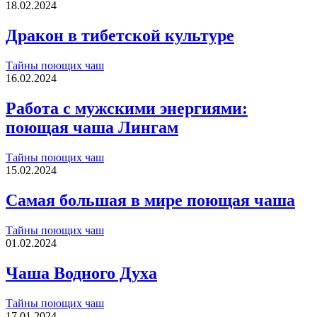
18.02.2024
Дракон в тибетской культуре
Тайны поющих чаш
16.02.2024
Работа с мужскими энергиями:
поющая чаша Лингам
Тайны поющих чаш
15.02.2024
Самая большая в мире поющая чаша
Тайны поющих чаш
01.02.2024
Чаша Водного Духа
Тайны поющих чаш
17.01.2024