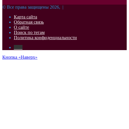
© Все права защищены 2026, |
Карта сайта
Обратная связь
О сайте
Поиск по тегам
Политика конфиденциальности
dzen
Кнопка «Наверх»