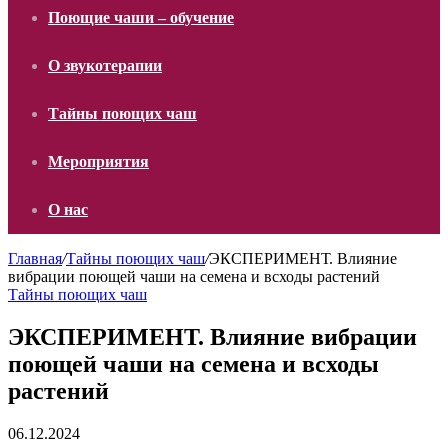
Поющие чаши – обучение
О звукотерапии
Тайны поющих чаш
Мероприятия
О нас
Главная
/
Тайны поющих чаш
/
ЭКСПЕРИМЕНТ. Влияние
вибрации поющей чаши на семена и всходы растений
Тайны поющих чаш
ЭКСПЕРИМЕНТ. Влияние вибрации
поющей чаши на семена и всходы
растений
06.12.2024