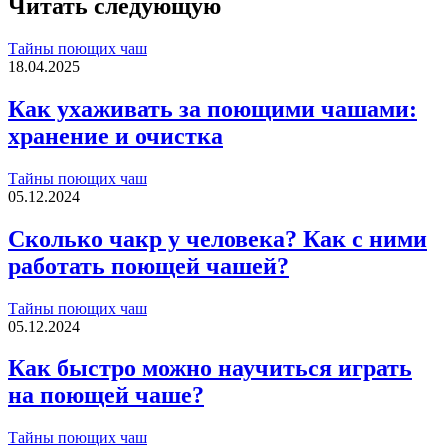
Читать следующую
Тайны поющих чаш
18.04.2025
Как ухаживать за поющими чашами:
хранение и очистка
Тайны поющих чаш
05.12.2024
Сколько чакр у человека? Как с ними
работать поющей чашей?
Тайны поющих чаш
05.12.2024
Как быстро можно научиться играть
на поющей чаше?
Тайны поющих чаш