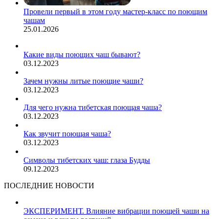
Провели первый в этом году мастер-класс по поющим
чашам
25.01.2026
Какие виды поющих чаш бывают?
03.12.2023
Зачем нужны литые поющие чаши?
03.12.2023
Для чего нужна тибетская поющая чаша?
03.12.2023
Как звучит поющая чаша?
03.12.2023
Символы тибетских чаш: глаза Будды
09.12.2023
ПОСЛЕДНИЕ НОВОСТИ
ЭКСПЕРИМЕНТ. Влияние вибрации поющей чаши на