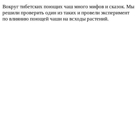
Вокруг тибетских поющих чаш много мифов и сказок. Мы
решили проверить один из таких и провели эксперимент
по влиянию поющей чаши на всходы растений.