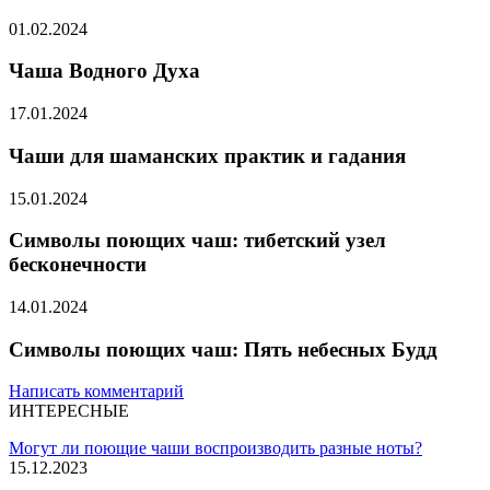
01.02.2024
Чаша Водного Духа
17.01.2024
Чаши для шаманских практик и гадания
15.01.2024
Символы поющих чаш: тибетский узел
бесконечности
14.01.2024
Символы поющих чаш: Пять небесных Будд
Написать комментарий
ИНТЕРЕСНЫЕ
Могут ли поющие чаши воспроизводить разные ноты?
15.12.2023