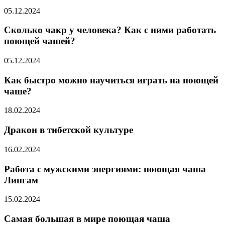
05.12.2024
Сколько чакр у человека? Как с ними работать
поющей чашей?
05.12.2024
Как быстро можно научиться играть на поющей
чаше?
18.02.2024
Дракон в тибетской культуре
16.02.2024
Работа с мужскими энергиями: поющая чаша
Лингам
15.02.2024
Самая большая в мире поющая чаша