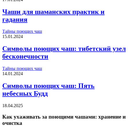
Чаши для шаманских практик и
гадания
Тайны поющих чаш
15.01.2024
Символы поющих чаш: тибетский узел
бесконечности
Тайны поющих чаш
14.01.2024
Символы поющих чаш: Пять
небесных Будд
18.04.2025
Как ухаживать за поющими чашами: хранение и
очистка