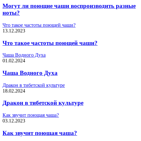
Могут ли поющие чаши воспроизводить разные
ноты?
Что такое частоты поющей чаши?
13.12.2023
Что такое частоты поющей чаши?
Чаша Водного Духа
01.02.2024
Чаша Водного Духа
Дракон в тибетской культуре
18.02.2024
Дракон в тибетской культуре
Как звучит поющая чаша?
03.12.2023
Как звучит поющая чаша?