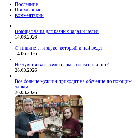
Последние
Популярные
Комментарии
Поющая чаша для разных задач и целей
14.06.2026
О тишине… и звуке, который к ней ведет
14.06.2026
Не чувствовать звук телом – норма или нет?
26.03.2026
Все больше мужчин приходит на обучение по поющим
чашам
26.03.2026